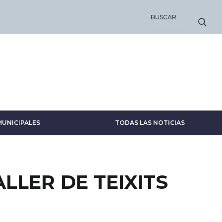
BUSCAR
MUNICIPALES
TODAS LAS NOTICIAS
ALLER DE TEIXITS