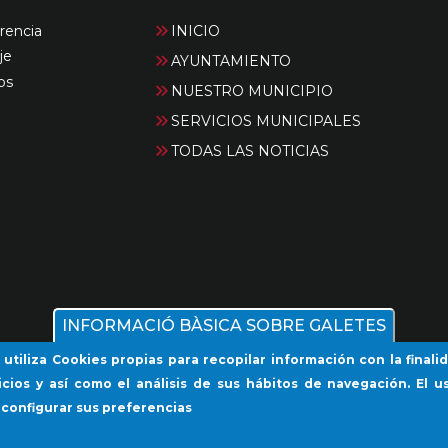
rencia
INICIO
je
AYUNTAMIENTO
os
NUESTRO MUNICIPIO
SERVICIOS MUNICIPALES
TODAS LAS NOTICIAS
INFORMACIÓ BÀSICA SOBRE GALETES
 utiliza Cookies propias para recopilar información con la final
icios y así como el análisis de sus hábitos de navegación. El us
 configurar sus preferencias