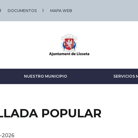
DOCUMENTOS
MAPA WEB
NUESTRO MUNICIPIO
SERVICIOS 
LLADA POPULAR
o-2026