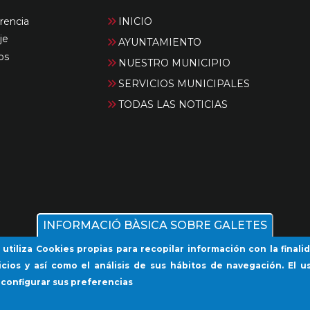
rencia
INICIO
je
AYUNTAMIENTO
os
NUESTRO MUNICIPIO
SERVICIOS MUNICIPALES
TODAS LAS NOTICIAS
INFORMACIÓ BÀSICA SOBRE GALETES
 utiliza Cookies propias para recopilar información con la final
icios y así como el análisis de sus hábitos de navegación. El us
 configurar sus preferencias