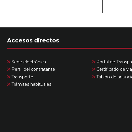
Accesos directos
Sede electrónica
Portal de Transpa
Perfil del contratante
Certificado de via
Transporte
Tablón de anunci
Trámites habituales