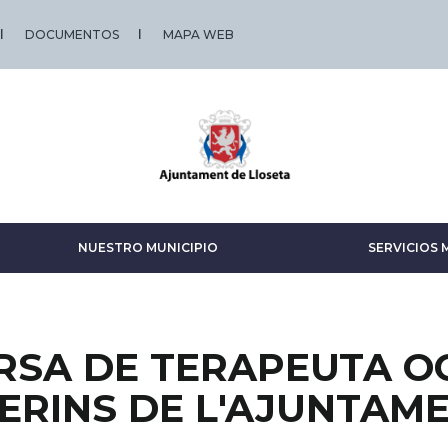
DOCUMENTOS
MAPA WEB
NUESTRO MUNICIPIO
SERVICIOS 
RSA DE TERAPEUTA O
TERINS DE L'AJUNTAM