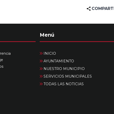
COMPART
Menú
rencia
INICIO
je
AYUNTAMIENTO
os
NUESTRO MUNICIPIO
SERVICIOS MUNICIPALES
TODAS LAS NOTICIAS