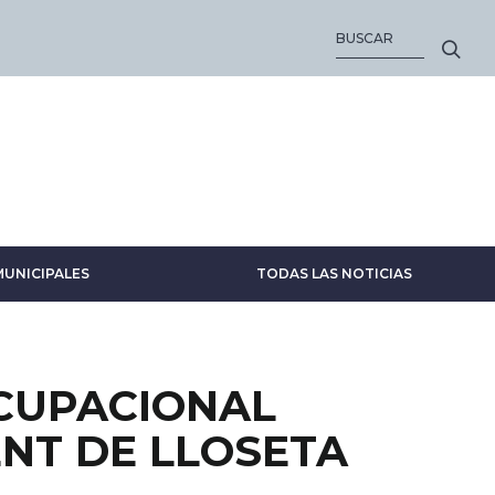
BUSCAR
MUNICIPALES
TODAS LAS NOTICIAS
CUPACIONAL
ENT DE LLOSETA