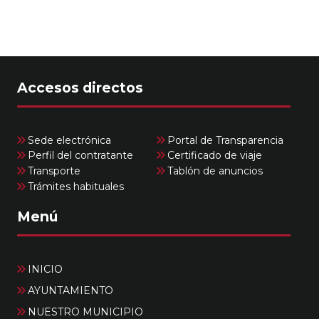
Accesos directos
Sede electrónica
Portal de Transparencia
Perfil del contratante
Certificado de viaje
Transporte
Tablón de anuncios
Trámites habituales
Menú
INICIO
AYUNTAMIENTO
NUESTRO MUNICIPIO