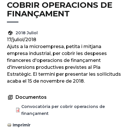
COBRIR OPERACIONS DE
FINANÇAMENT
2018 Juliol
17/juliol/2018
Ajuts a la microempresa, petita i mitjana
empresa industrial, per cobrir les despeses
financeres d'operacions de finançament
d'inversions productives previstes al Pla
Estratègic. El termini per presentar les sol·licituds
acaba el 15 de novembre de 2018.
Documentos
Convocatòria per cobrir operacions de
finançament
Imprimir