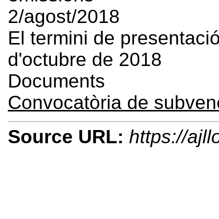
2/agost/2018
El termini de presentació
d'octubre de 2018
Documents
Convocatòria de subvenc
Source URL:
https://aj