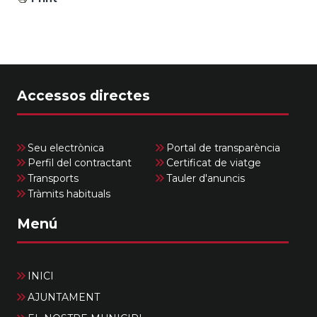
Accessos directes
Seu electrònica
Portal de transparència
Perfil del contractant
Certificat de viatge
Transports
Tauler d'anuncis
Tràmits habituals
Menú
INICI
AJUNTAMENT