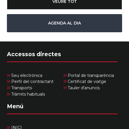
VEURE TOT
AGENDA AL DIA
Accessos directes
Seu electrònica
Portal de transparència
Perfil del contractant
Certificat de viatge
Transports
Tauler d'anuncis
Tràmits habituals
Menú
INICI