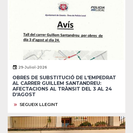
29-Juliol-2026
OBRES DE SUBSTITUCIÓ DE L'EMPEDRAT
AL CARRER GUILLEM SANTANDREU:
AFECTACIONS AL TRÀNSIT DEL 3 AL 24
D'AGOST
SEGUEIX LLEGINT