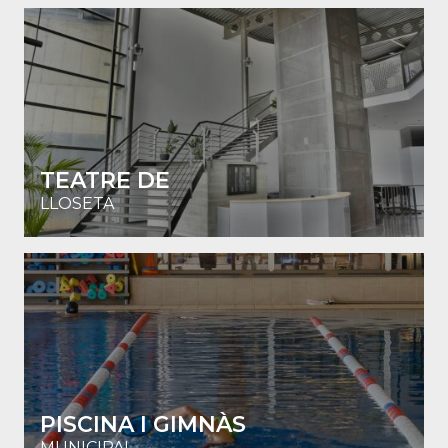
TEATRE DE
LLOSETA
PISCINA I GIMNÀS
MUNICIPAL