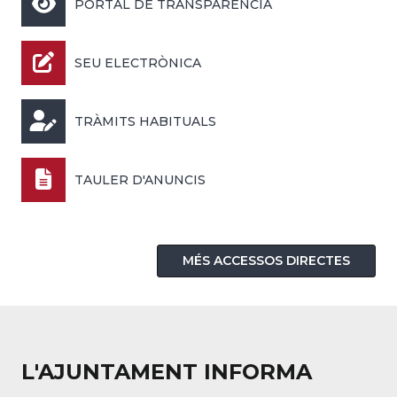
PORTAL DE TRANSPARÈNCIA
SEU ELECTRÒNICA
TRÀMITS HABITUALS
TAULER D'ANUNCIS
MÉS ACCESSOS DIRECTES
L'AJUNTAMENT INFORMA