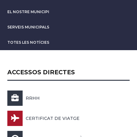
EL NOSTRE MUNICIPI
SERVEIS MUNICIPALS
TOTES LES NOTÍCIES
ACCESSOS DIRECTES
RRHH
CERTIFICAT DE VIATGE