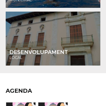
DESENVOLUPAMENT
LOCAL
AGENDA