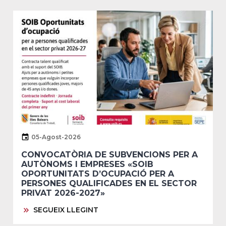
05-Agost-2026
CONVOCATÒRIA DE SUBVENCIONS PER A
AUTÒNOMS I EMPRESES «SOIB
OPORTUNITATS D’OCUPACIÓ PER A
PERSONES QUALIFICADES EN EL SECTOR
PRIVAT 2026-2027»
SEGUEIX LLEGINT