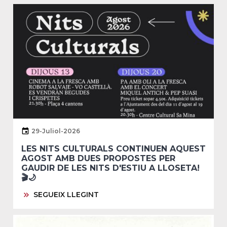
29-Juliol-2026
LES NITS CULTURALS CONTINUEN AQUEST
AGOST AMB DUES PROPOSTES PER
GAUDIR DE LES NITS D'ESTIU A LLOSETA!
🎬🌙
SEGUEIX LLEGINT