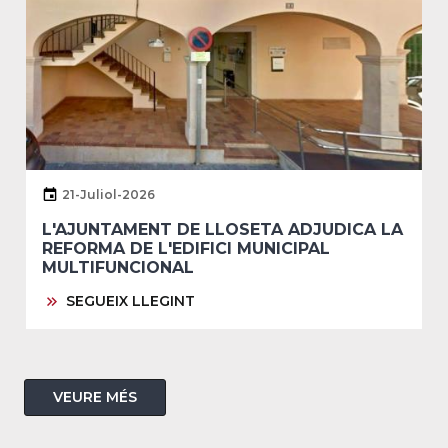
21-Juliol-2026
L'AJUNTAMENT DE LLOSETA ADJUDICA LA
REFORMA DE L'EDIFICI MUNICIPAL
MULTIFUNCIONAL
SEGUEIX LLEGINT
VEURE MÉS