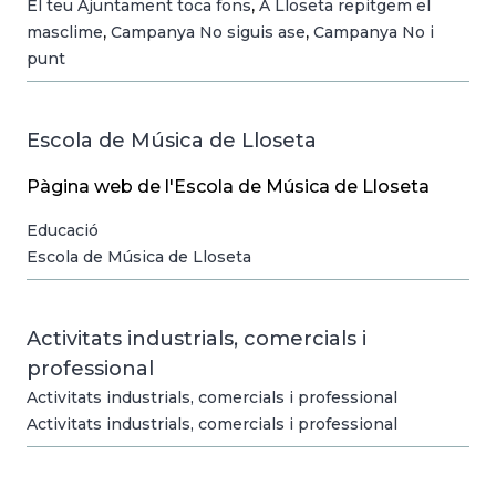
,
El teu Ajuntament toca fons
A Lloseta repitgem el
,
,
masclime
Campanya No siguis ase
Campanya No i
punt
Escola de Música de Lloseta
Pàgina web de l'Escola de Música de Lloseta
Educació
Escola de Música de Lloseta
Activitats industrials, comercials i
professional
Activitats industrials, comercials i professional
Activitats industrials, comercials i professional