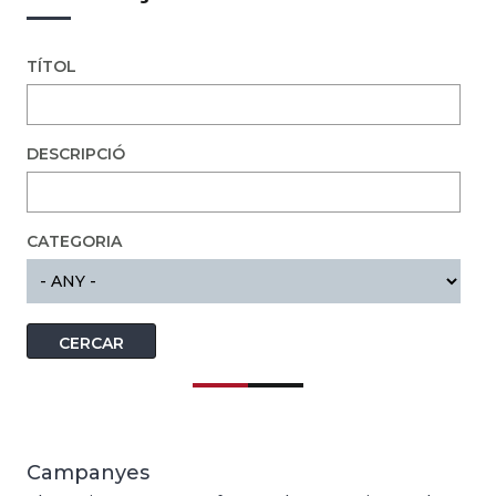
TÍTOL
DESCRIPCIÓ
CATEGORIA
Campanyes