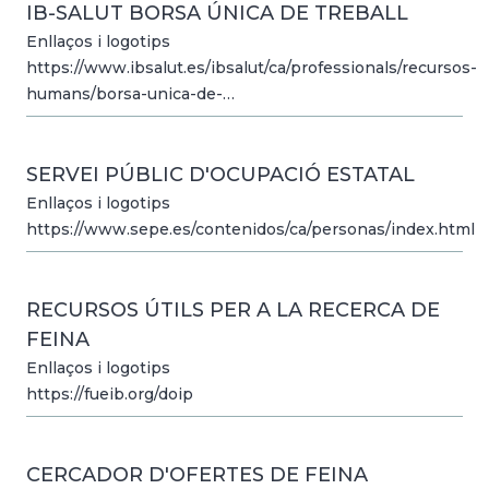
IB-SALUT BORSA ÚNICA DE TREBALL
Enllaços i logotips
https://www.ibsalut.es/ibsalut/ca/professionals/recursos-
humans/borsa-unica-de-…
SERVEI PÚBLIC D'OCUPACIÓ ESTATAL
Enllaços i logotips
https://www.sepe.es/contenidos/ca/personas/index.html
RECURSOS ÚTILS PER A LA RECERCA DE
FEINA
Enllaços i logotips
https://fueib.org/doip
CERCADOR D'OFERTES DE FEINA