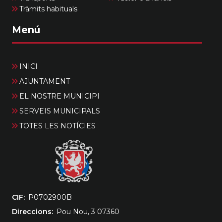
Tràmits habituals
Menú
INICI
AJUNTAMENT
EL NOSTRE MUNICIPI
SERVEIS MUNICIPALS
TOTES LES NOTÍCIES
CIF
‎P0702900B
Direccions
Pou Nou, 3 07360