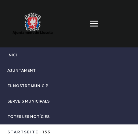
Direkt
zum
Inhalt
INICI
AJUNTAMENT
EL NOSTRE MUNICIPI
SERVEIS MUNICIPALS
TOTES LES NOTÍCIES
STARTSEITE
153