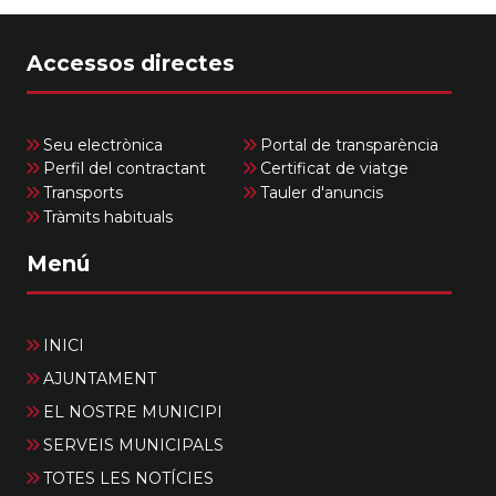
Accessos directes
Seu electrònica
Portal de transparència
Perfil del contractant
Certificat de viatge
Transports
Tauler d'anuncis
Tràmits habituals
Menú
INICI
AJUNTAMENT
EL NOSTRE MUNICIPI
SERVEIS MUNICIPALS
TOTES LES NOTÍCIES