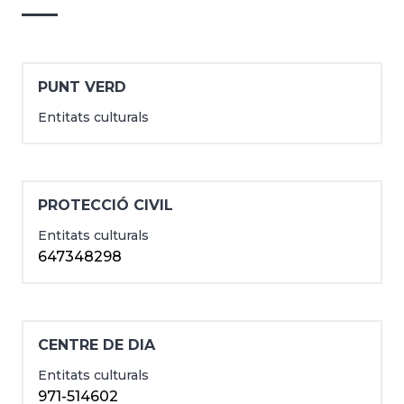
PUNT VERD
Entitats culturals
PROTECCIÓ CIVIL
Entitats culturals
647348298
CENTRE DE DIA
Entitats culturals
971-514602