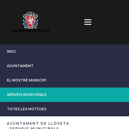
Direkt
zum
Inhalt
INICI
AJUNTAMENT
EL NOSTRE MUNICIPI
SERVEIS MUNICIPALS
TOTES LES NOTÍCIES
AJUNTAMENT DE LLOSETA
SERVEIS MUNICIPALS