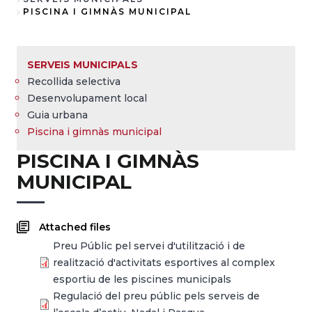
Breadcrumb
PISCINA I GIMNÀS MUNICIPAL
SERVEIS MUNICIPALS
Recollida selectiva
Desenvolupament local
Guia urbana
Piscina i gimnàs municipal
PISCINA I GIMNÀS
MUNICIPAL
Attached files
Preu Públic pel servei d'utilització i de
realització d'activitats esportives al complex
esportiu de les piscines municipals
Regulació del preu públic pels serveis de