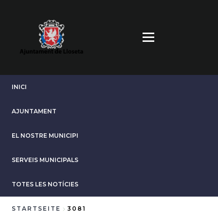
Direkt
zum
Inhalt
INICI
AJUNTAMENT
EL NOSTRE MUNICIPI
SERVEIS MUNICIPALS
TOTES LES NOTÍCIES
STARTSEITE
3081