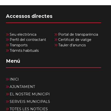
Accessos directes
Seu electrònica
Portal de transparència
Perfil del contractant
Certificat de viatge
Transports
Tauler d'anuncis
Tràmits habituals
Menú
INICI
AJUNTAMENT
EL NOSTRE MUNICIPI
SERVEIS MUNICIPALS
TOTES LES NOTÍCIES