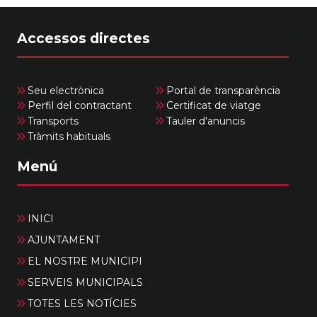
Accessos directes
Seu electrònica
Portal de transparència
Perfil del contractant
Certificat de viatge
Transports
Tauler d'anuncis
Tràmits habituals
Menú
INICI
AJUNTAMENT
EL NOSTRE MUNICIPI
SERVEIS MUNICIPALS
TOTES LES NOTÍCIES