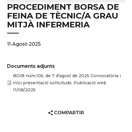
PROCEDIMENT BORSA DE
FEINA DE TÈCNIC/A GRAU
MITJÀ INFERMERIA
11-Agost-2025
Documents adjunts
BOIB núm.105, de 7 d'agost de 2025 Convocatòria i
inici presentació sol·licituds. Publicació web
11/08/2025
COMPARTIR