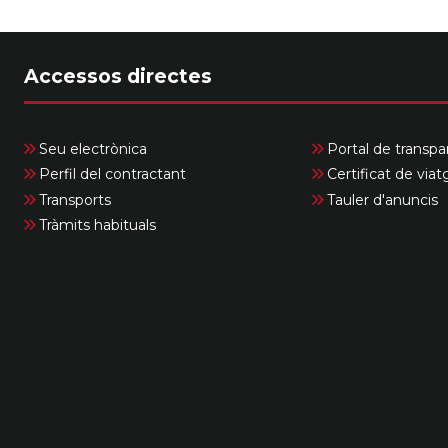
Accessos directes
Seu electrònica
Portal de transpa
Perfil del contractant
Certificat de viat
Transports
Tauler d'anuncis
Tràmits habituals