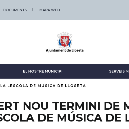
DOCUMENTS
MAPA WEB
EL NOSTRE MUNICIPI
SERVEIS M
LA LESCOLA DE MUSICA DE LLOSETA
ERT NOU TERMINI DE 
ESCOLA DE MÚSICA DE