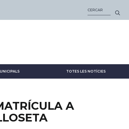
CERCA
UNICIPALS
TOTES LES NOTÍCIES
MATRÍCULA A
 LLOSETA