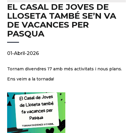
EL CASAL DE JOVES DE
LLOSETA TAMBÉ SE’N VA
DE VACANCES PER
PASQUA
01-Abril-2026
Tornam divendres 17 amb més activitats i nous plans.
Ens veim a la tornada!