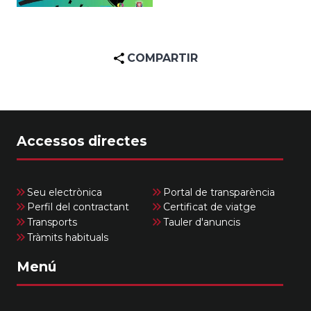
COMPARTIR
Accessos directes
Seu electrònica
Portal de transparència
Perfil del contractant
Certificat de viatge
Transports
Tauler d'anuncis
Tràmits habituals
Menú