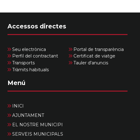
Accessos directes
Seu electrònica
Portal de transparència
Perfil del contractant
Certificat de viatge
Transports
Tauler d'anuncis
Tràmits habituals
Menú
INICI
AJUNTAMENT
EL NOSTRE MUNICIPI
SERVEIS MUNICIPALS