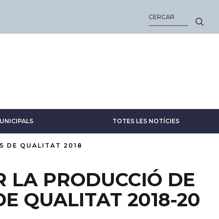
CERCA
UNICIPALS
TOTES LES NOTÍCIES
 DE QUALITAT 2018
R LA PRODUCCIÓ DE
E QUALITAT 2018-20