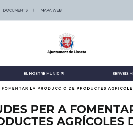
DOCUMENTS
MAPA WEB
EL NOSTRE MUNICIPI
SERVEIS M
 FOMENTAR LA PRODUCCIO DE PRODUCTES AGRICOLES
UDES PER A FOMENTA
ODUCTES AGRÍCOLES D