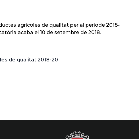
ctes agrícoles de qualitat per al període 2018-
vocatòria acaba el 10 de setembre de 2018.
es de qualitat 2018-20