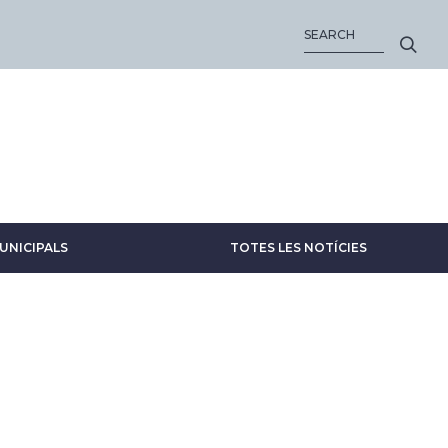
SEARCH
UNICIPALS
TOTES LES NOTÍCIES