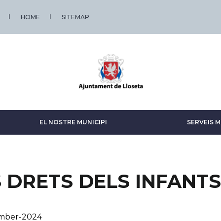
HOME
SITEMAP
EL NOSTRE MUNICIPI
SERVEIS M
S DRETS DELS INFANTS
mber-2024