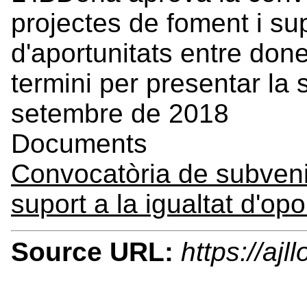
projectes de foment i sup
d'aportunitats entre don
termini per presentar la 
setembre de 2018
Documents
Convocatòria de subveni
suport a la igualtat d'opo
Source URL:
https://aj