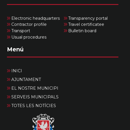
Electronic headquarters
Transparency portal
Contractor profile
Travel certificatee
Transport
Bulletin board
Usual procedures
Menú
INICI
AJUNTAMENT
EL NOSTRE MUNICIPI
SERVEIS MUNICIPALS
TOTES LES NOTÍCIES