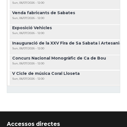
Sun, 06/07/2026 - 12:00
Venda fabricants de Sabates
Sun, 06/07/2026 - 12:00
Exposició Vehicles
Sun, 06/07/2026 - 12:00
Inauguració de la XXV Fira de Sa Sabata i Artesania
Sun, 06/07/2026 - 12:00
Concurs Nacional Monogràfic de Ca de Bou
Sun, 06/07/2026 - 12:00
V Cicle de música Coral Lloseta
Sun, 06/07/2026 - 12:00
Accessos directes