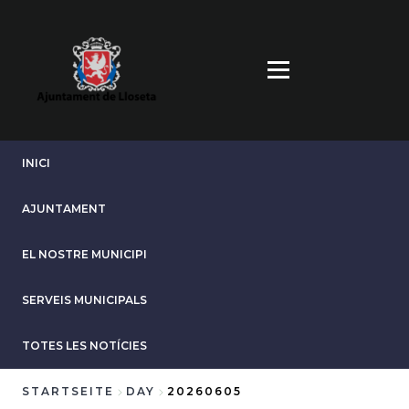
Direkt
zum
Inhalt
INICI
AJUNTAMENT
EL NOSTRE MUNICIPI
SERVEIS MUNICIPALS
TOTES LES NOTÍCIES
STARTSEITE
DAY
20260605