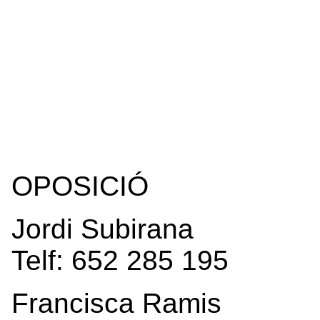
OPOSICIÓ
Jordi Subirana
Telf: 652 285 195
Francisca Ramis