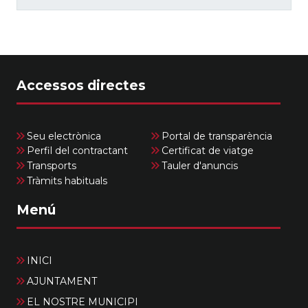
Accessos directes
Seu electrònica
Portal de transparència
Perfil del contractant
Certificat de viatge
Transports
Tauler d'anuncis
Tràmits habituals
Menú
INICI
AJUNTAMENT
EL NOSTRE MUNICIPI