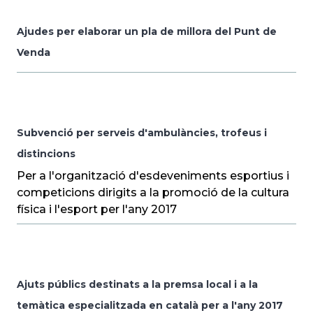
Ajudes per elaborar un pla de millora del Punt de
Venda
Subvenció per serveis d'ambulàncies, trofeus i
distincions
Per a l'organització d'esdeveniments esportius i
competicions dirigits a la promoció de la cultura
física i l'esport per l'any 2017
Ajuts públics destinats a la premsa local i a la
temàtica especialitzada en català per a l'any 2017