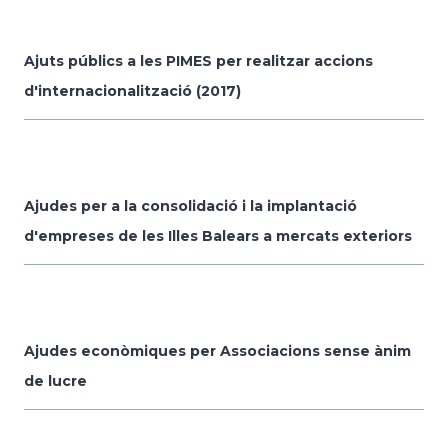
Ajuts públics a les PIMES per realitzar accions
d'internacionalització (2017)
Ajudes per a la consolidació i la implantació
d'empreses de les Illes Balears a mercats exteriors
Ajudes econòmiques per Associacions sense ànim
de lucre