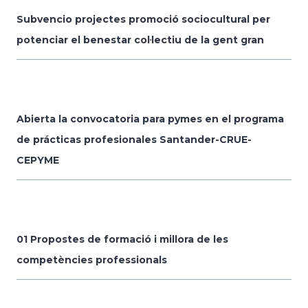
Subvencio projectes promoció sociocultural per
potenciar el benestar col·lectiu de la gent gran
Abierta la convocatoria para pymes en el programa
de prácticas profesionales Santander-CRUE-
CEPYME
01 Propostes de formació i millora de les
competències professionals