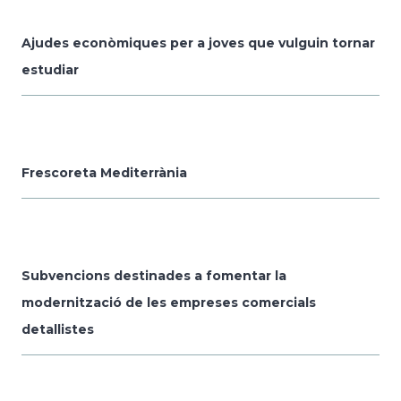
Ajudes econòmiques per a joves que vulguin tornar
estudiar
Frescoreta Mediterrània
Subvencions destinades a fomentar la
modernització de les empreses comercials
detallistes