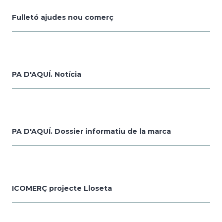
Fulletó ajudes nou comerç
PA D'AQUÍ. Notícia
PA D'AQUÍ. Dossier informatiu de la marca
ICOMERÇ projecte Lloseta