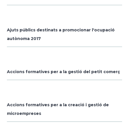
Ajuts públics destinats a promocionar l'ocupació
autònoma 2017
Accions formatives per a la gestió del petit comerç
Accions formatives per a la creació i gestió de
microempreses