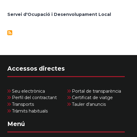
Servei d'Ocupació i Desenvolupament Local
Accessos directes
Seu electrònica
Portal de transparència
Perfil del contractant
Certificat de viatge
Transports
Tauler d'anuncis
Tràmits habituals
Menú