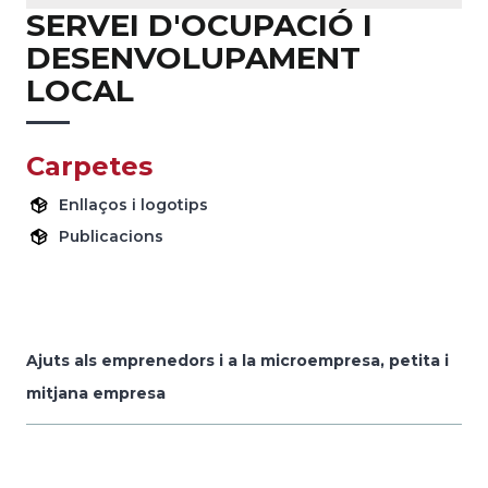
SERVEI D'OCUPACIÓ I
DESENVOLUPAMENT
LOCAL
Carpetes
Enllaços i logotips
Publicacions
Ajuts als emprenedors i a la microempresa, petita i
mitjana empresa