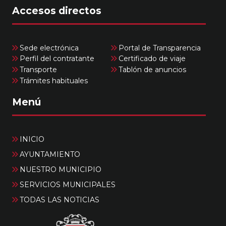
Accesos directos
Sede electrónica
Portal de Transparencia
Perfil del contratante
Certificado de viaje
Transporte
Tablón de anuncios
Trámites habituales
Menú
INICIO
AYUNTAMIENTO
NUESTRO MUNICIPIO
SERVICIOS MUNICIPALES
TODAS LAS NOTICIAS