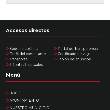
Accesos directos
Sede electrónica
Portal de Transparencia
Perfil del contratante
Certificado de viaje
Transporte
Tablón de anuncios
Trámites habituales
Menú
INICIO
AYUNTAMIENTO
NUESTRO MUNICIPIO