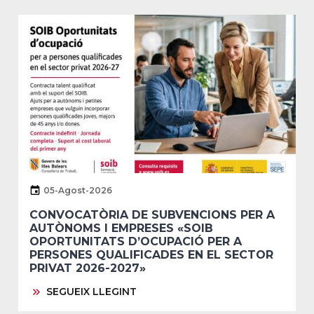
05-Agost-2026
CONVOCATÒRIA DE SUBVENCIONS PER A
AUTÒNOMS I EMPRESES «SOIB
OPORTUNITATS D’OCUPACIÓ PER A
PERSONES QUALIFICADES EN EL SECTOR
PRIVAT 2026-2027»
SEGUEIX LLEGINT