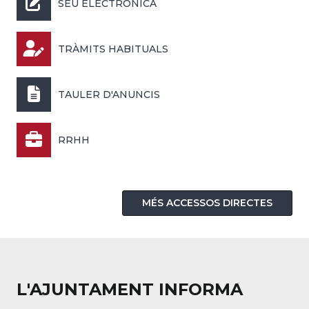
SEU ELECTRÒNICA
TRÀMITS HABITUALS
TAULER D'ANUNCIS
RRHH
MÉS ACCESSOS DIRECTES
L'AJUNTAMENT INFORMA