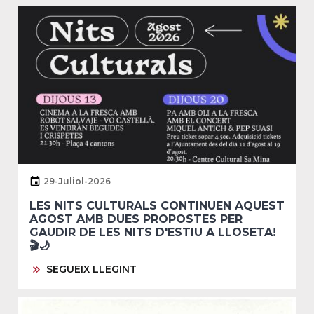
29-Juliol-2026
LES NITS CULTURALS CONTINUEN AQUEST
AGOST AMB DUES PROPOSTES PER
GAUDIR DE LES NITS D'ESTIU A LLOSETA!
🎬🌙
SEGUEIX LLEGINT