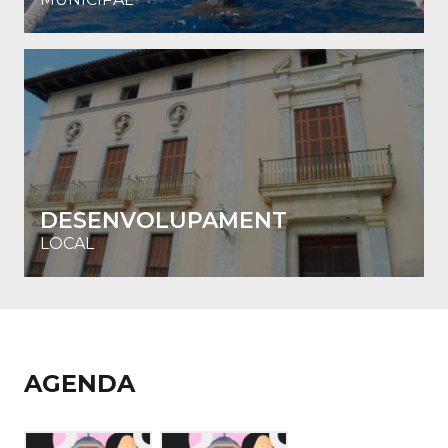
DESENVOLUPAMENT
LOCAL
AGENDA