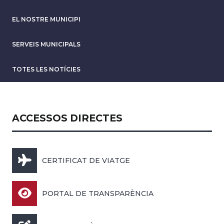
EL NOSTRE MUNICIPI
SERVEIS MUNICIPALS
TOTES LES NOTÍCIES
ACCESSOS DIRECTES
CERTIFICAT DE VIATGE
PORTAL DE TRANSPARÈNCIA