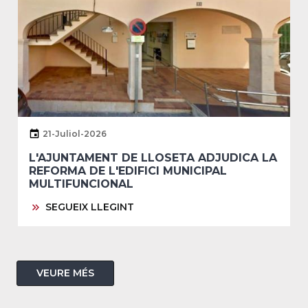
21-Juliol-2026
L'AJUNTAMENT DE LLOSETA ADJUDICA LA
REFORMA DE L'EDIFICI MUNICIPAL
MULTIFUNCIONAL
SEGUEIX LLEGINT
VEURE MÉS