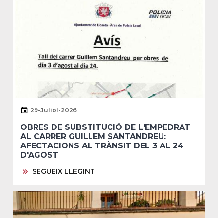
29-Juliol-2026
OBRES DE SUBSTITUCIÓ DE L'EMPEDRAT
AL CARRER GUILLEM SANTANDREU:
AFECTACIONS AL TRÀNSIT DEL 3 AL 24
D'AGOST
SEGUEIX LLEGINT