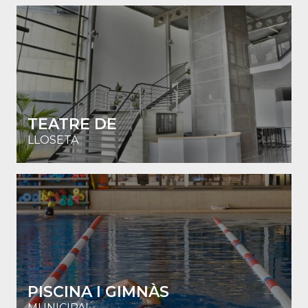
TEATRE DE
LLOSETA
PISCINA I GIMNÀS
MUNICIPAL