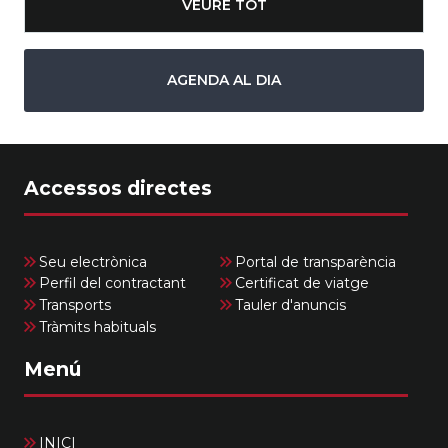
VEURE TOT
AGENDA AL DIA
Accessos directes
Seu electrònica
Portal de transparència
Perfil del contractant
Certificat de viatge
Transports
Tauler d'anuncis
Tràmits habituals
Menú
INICI